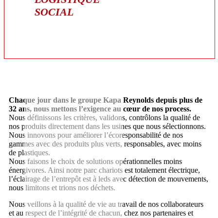
SOCIAL
Chaque jour dans le groupe Kapa Reynolds depuis plus de
32 ans, nous mettons l’exigence au cœur de nos process.
Nous définissons les critères, validons, contrôlons la qualité de
nos produits directement dans les usines que nous sélectionnons.
Nous innovons pour améliorer l’écoresponsabilité de nos
gammes avec des produits plus verts, responsables, avec moins
de plastiques.
Nous faisons le choix de solutions opérationnelles moins
énergivores. Ainsi notre parc chariots est totalement électrique,
l’éclairage de l’entrepôt est à leds avec détection de mouvements,
nous limitons et trions nos déchets.
Nous veillons à la qualité de vie au travail de nos collaborateurs
et au respect de l’intégrité de chacun, chez nos partenaires et