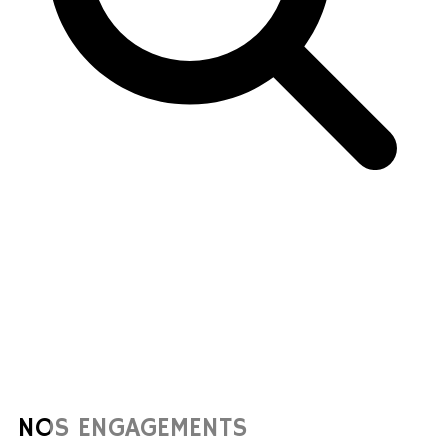
NOS ENGAGEMENTS