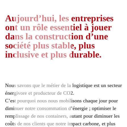
Aujourd’hui, les entreprises
ont un rôle essentiel à jouer
dans la construction d’une
société plus stable, plus
inclusive et plus durable.
Nous savons que le métier de la logistique est un secteur
énergivore et producteur de CO2.
C’est pourquoi nous nous mobilisons chaque jour pour
diminuer notre consommation d’énergie ; optimiser le
remplissage de nos containers, autant pour diminuer les
coûts de nos clients que notre impact carbone, et plus