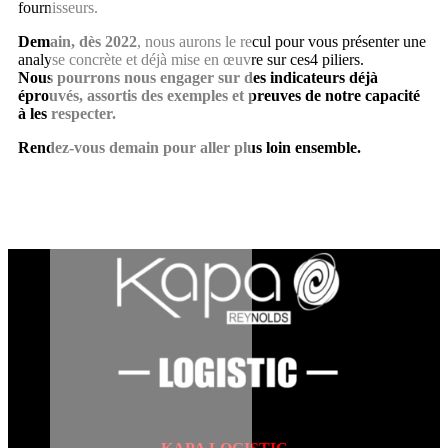
fournisseurs.
Demain, dès 2022
, nous aurons le recul pour vous présenter une
analyse concrète et déjà mise en œuvre sur ces4 piliers.
Nous pourrons nous engager sur des indicateurs déjà
éprouvés, assortis des exemples et preuves de notre capacité
à les respecter.
Rendez-vous demain pour aller plus loin ensemble.