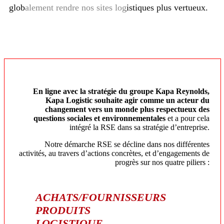
globalement rendre nos sites logistiques plus vertueux.
En ligne avec la stratégie du groupe Kapa Reynolds,
Kapa Logistic souhaite agir comme un acteur du
changement vers un monde plus respectueux des
questions sociales et environnementales
et a pour cela
intégré la RSE dans sa stratégie d’entreprise.
Notre démarche RSE se décline dans nos différentes
activités, au travers d’actions concrètes, et d’engagements de
progrès sur nos quatre piliers :
ACHATS/FOURNISSEURS
PRODUITS
LOGISTIQUE