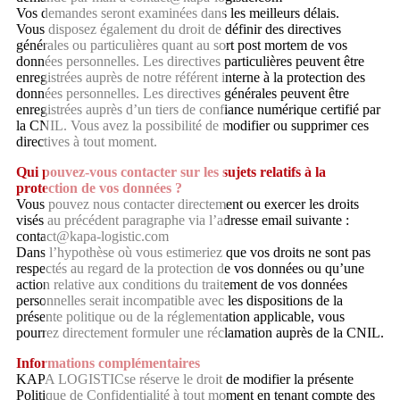
Vos demandes seront examinées dans les meilleurs délais.
Vous disposez également du droit de définir des directives
générales ou particulières quant au sort post mortem de vos
données personnelles. Les directives particulières peuvent être
enregistrées auprès de notre référent interne à la protection des
données personnelles. Les directives générales peuvent être
enregistrées auprès d’un tiers de confiance numérique certifié par
la CNIL. Vous avez la possibilité de modifier ou supprimer ces
directives à tout moment.
Qui pouvez-vous contacter sur les sujets relatifs à la
protection de vos données ?
Vous pouvez nous contacter directement ou exercer les droits
visés au précédent paragraphe via l’adresse email suivante :
contact@kapa-logistic.com
Dans l’hypothèse où vous estimeriez que vos droits ne sont pas
respectés au regard de la protection de vos données ou qu’une
action relative aux conditions du traitement de vos données
personnelles serait incompatible avec les dispositions de la
présente politique ou de la réglementation applicable, vous
pourrez directement formuler une réclamation auprès de la CNIL.
Informations complémentaires
KAPA LOGISTICse réserve le droit de modifier la présente
Politique de Confidentialité à tout moment en tenant compte des