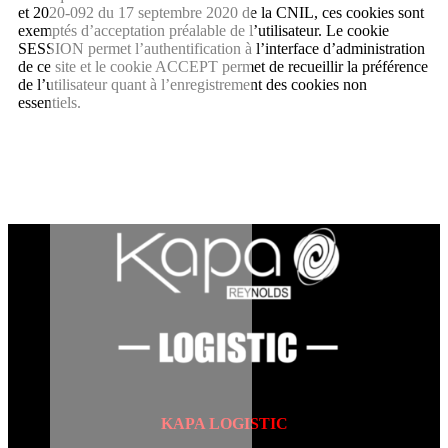
et 2020-092 du 17 septembre 2020 de la CNIL, ces cookies sont
exemptés d’acceptation préalable de l’utilisateur. Le cookie
SESSION permet l’authentification à l’interface d’administration
de ce site et le cookie ACCEPT permet de recueillir la préférence
de l’utilisateur quant à l’enregistrement des cookies non
essentiels.
KAPA LOGISTIC