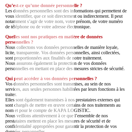
Qu’est-ce qu’une donnée personnelle ?
Les données personnelles sont des informations qui permettent de
vous identifier, que ce soit directement ou indirectement. Il peut
notamment s’agir de votre nom, votre prénom, de votre numéro
de téléphone ou de votre adresse électronique.
Quelles sont nos pratiques en matière de données
personnelles ?
Nous collectons vos données personnelles de manière loyale,
licite, transparente. Vos données personnelles, ainsi collectées,
sont proportionnées aux finalités de notre traitement.
Nous assurons également la protection de vos données
personnelles en mettant en place des mesures strictes de sécurité.
Qui peut accéder à vos données personnelles ?
Vos données personnelles sont transmises, au sein de nos
services, aux seules personnes habilitées par leurs fonctions à les
traiter.
Elles sont également transmises à nos prestataires externes qui
sont chargés de mettre en œuvre certains de nos traitements au
nom et pour le compte de KAPA LOGISTIC.
Nous veillons attentivement à ce que l’ensemble de nos
prestataires mettent en place les mesures de sécurité et de
confidentialité appropriées pour garantir la protection de vos
données personnelles.