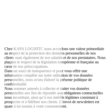
Chez KAPA LOGISITC nous accordons une valeur primordiale
au respect de la protection des données personnelles de nos
clients mais également de nos salariés et de nos prestataires. Nous
plaçons le respect de la législation européenne et française au
cœur de nos préoccupations.
Dans un souci de transparence et pour vous offrir une
information complète sur notre utilisation de vos données
personnelles, nous avons élaboré la présente politique de
confidentialité.
Nous sommes amenés à collecter et traiter vos données
personnelles aux fins de répondre aux obligations contractuelles
nous incombant, ainsi qu’à nos intérêts légitimes consistant à
prospecter et à fidéliser nos clients. L’envoi de newsletters est
quant à lui soumis à votre consentement.