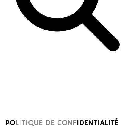
POLITIQUE DE CONFIDENTIALITÉ