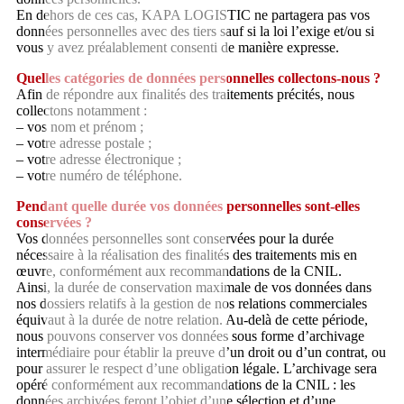
En dehors de ces cas, KAPA LOGISTIC ne partagera pas vos
données personnelles avec des tiers sauf si la loi l’exige et/ou si
vous y avez préalablement consenti de manière expresse.
Quelles catégories de données personnelles collectons-nous ?
Afin de répondre aux finalités des traitements précités, nous
collectons notamment :
– vos nom et prénom ;
– votre adresse postale ;
– votre adresse électronique ;
– votre numéro de téléphone.
Pendant quelle durée vos données personnelles sont-elles
conservées ?
Vos données personnelles sont conservées pour la durée
nécessaire à la réalisation des finalités des traitements mis en
œuvre, conformément aux recommandations de la CNIL.
Ainsi, la durée de conservation maximale de vos données dans
nos dossiers relatifs à la gestion de nos relations commerciales
équivaut à la durée de notre relation. Au-delà de cette période,
nous pouvons conserver vos données sous forme d’archivage
intermédiaire pour établir la preuve d’un droit ou d’un contrat, ou
pour assurer le respect d’une obligation légale. L’archivage sera
opéré conformément aux recommandations de la CNIL : les
données archivées feront l’objet d’une sélection et d’une