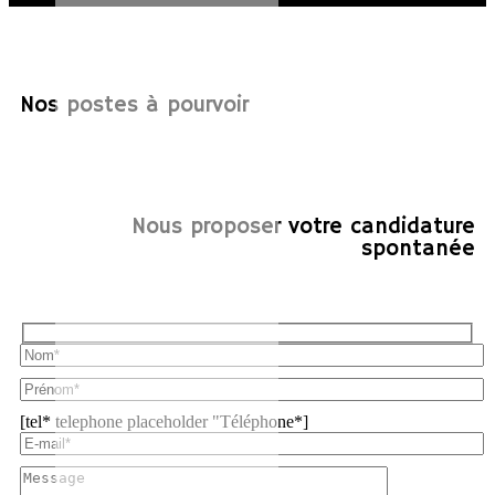
Nos postes à pourvoir
Nous proposer votre candidature
spontanée
[tel* telephone placeholder "Téléphone*]