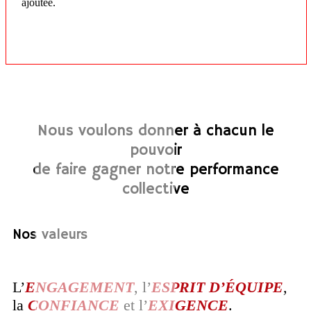
ajoutée.
Nous voulons donner à chacun le
pouvoir
de faire gagner notre performance
collective
Nos valeurs
L’
ENGAGEMENT
, l’
ESPRIT D’ÉQUIPE
,
la
CONFIANCE
et l’
EXIGENCE
.