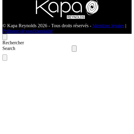
© Kapa Reynolds 2026 - Tous droits réservés -
Mentions légales
|
Politique de confidentialité
Rechercher
Search