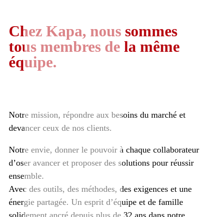
Chez Kapa, nous sommes
tous membres de la même
équipe.
Notre mission, répondre aux besoins du marché et
devancer ceux de nos clients.
Notre envie, donner le pouvoir à chaque collaborateur
d’oser avancer et proposer des solutions pour réussir
ensemble.
Avec des outils, des méthodes, des exigences et une
énergie partagée. Un esprit d’équipe et de famille
solidement ancré depuis plus de 32 ans dans notre