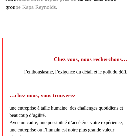
groupe Kapa Reynolds.
Chez vous, nous recherchons…
l’enthousiasme, l’exigence du détail et le goût du défi.
…chez nous, vous trouverez
une entreprise à taille humaine, des challenges quotidiens et
beaucoup d’agilité.
Avec un cadre, une possibilité d’accélérer votre expérience,
une entreprise où l’humain est notre plus grande valeur