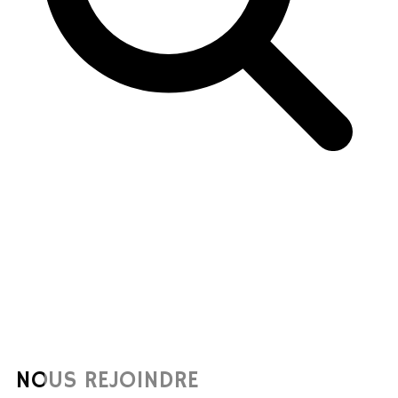
NOUS REJOINDRE