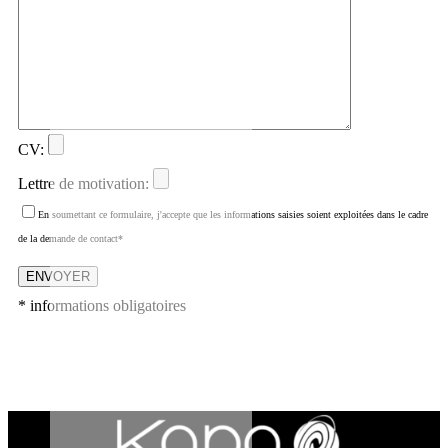
CV:
Lettre de motivation:
En soumettant ce formulaire, j'accepte que les informations saisies soient exploitées dans le cadre
de la demande de contact*
* informations obligatoires