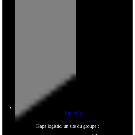
LinkedIn
Kapa logistic, un site du groupe :